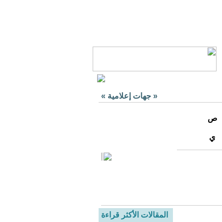
«
جهات إعلامية
»
ص
ي
المقالات الأكثر قراءة