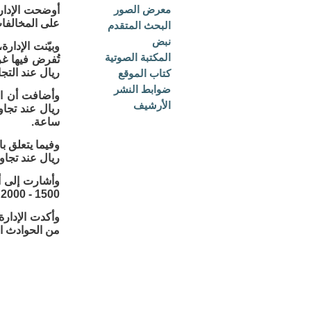
معرض الصور
أوضحت الإدارة
على المخالفات
البحث المتقدم
نبض
المكتبة الصوتية
ريال عند التجاوز بأكثر 
كتاب الموقع
ضوابط النشر
الأرشيف
ساعة.
ريال عند تجاوز السرعة بأكثر من 5 إلى 10 كلم/س
1500 - 2000 ريال عند تجاوز السرعة بأكثر من 30 كلم/ساعة.
وأكدت الإدارة
من الحوادث الم