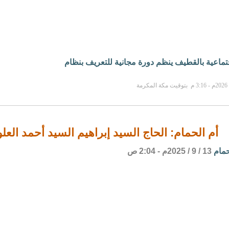
جتماعية بالقطيف ينظم دورة مجانية للتعريف بنظام
أم الحمام: الحاج السيد إبراهيم السيد أحمد العل
حمام
13 / 9 / 2025م - 2:04 ص