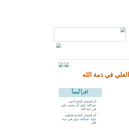
العلي في ذمة الله
اقرأ أيضاً
أم الحمام: الحاج أحمد
عبدالله خليل آل محمد علي
في ذمة الله
أم الحمام: الحاجة فاطمه
جواد عبدالله دنون في ذمة
الله