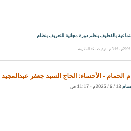
جتماعية بالقطيف ينظم دورة مجانية للتعريف بنظام
م الحمام - الأحساء: الحاج السيد جعفر عبدالمجيد 
حمام
13 / 6 / 2025م - 11:17 ص