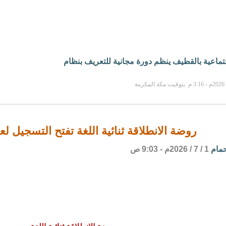
جتماعية بالقطيف ينظم دورة مجانية للتعريف بنظام
روضة الانطلاقة ثنائية اللغة تفتح التسجيل لعام 1448
حمام
1 / 7 / 2026م - 9:03 ص