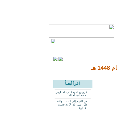
 هـ
اقرأ أيضاً
عروض العودة الى المدارس
تخفيضات العائلة
من الفهم إلى التحدث بثقة
طوّر مهاراتك الأربع خطوة
بخطوة