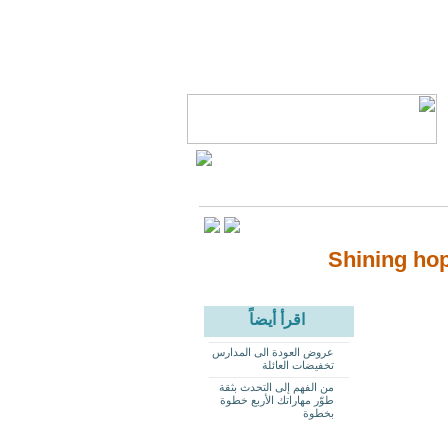
اقرأ أيضاً
عروض العودة الى المدارس
تخفيضات العائلة
من الفهم إلى التحدث بثقة
طوّر مهاراتك الأربع خطوة
بخطوة