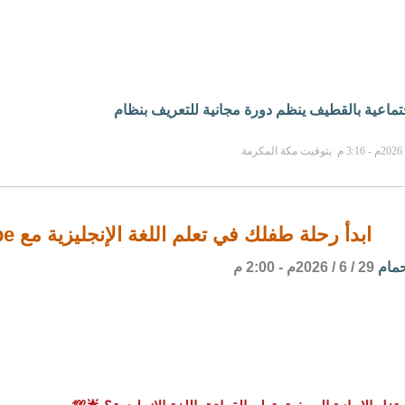
جتماعية بالقطيف ينظم دورة مجانية للتعريف بنظام
ابدأ رحلة طفلك في تعلم اللغة الإنجليزية مع Shining hope
حمام
29 / 6 / 2026م - 2:00 م